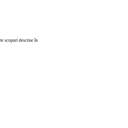
lte scopuri descrise în