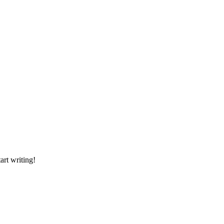
art writing!