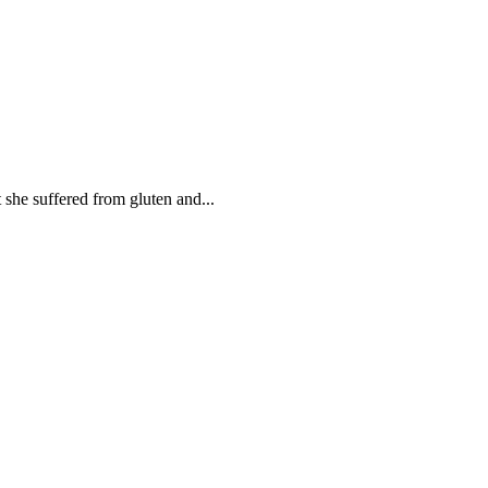
she suffered from gluten and...