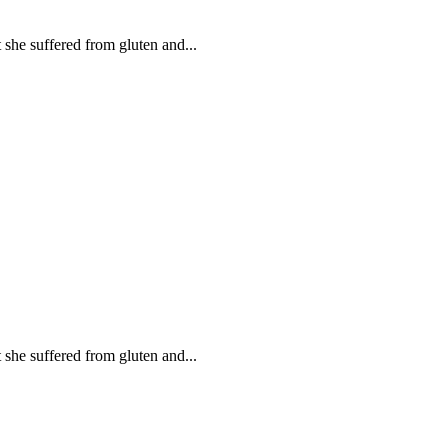
she suffered from gluten and...
she suffered from gluten and...