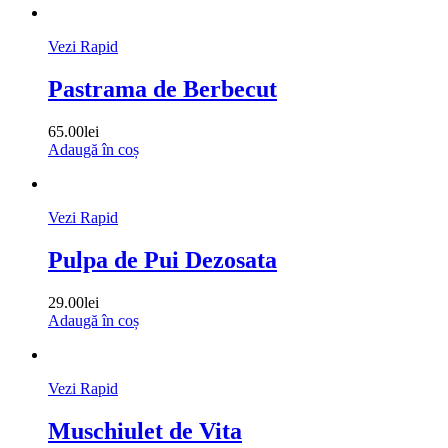
Vezi Rapid
Pastrama de Berbecut
65.00
lei
Adaugă în coș
Vezi Rapid
Pulpa de Pui Dezosata
29.00
lei
Adaugă în coș
Vezi Rapid
Muschiulet de Vita