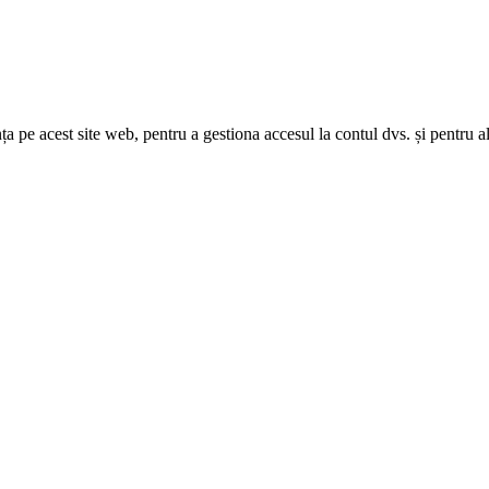
nța pe acest site web, pentru a gestiona accesul la contul dvs. și pentru a