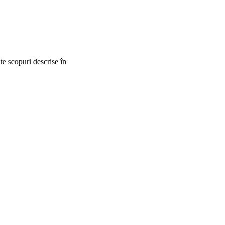
lte scopuri descrise în