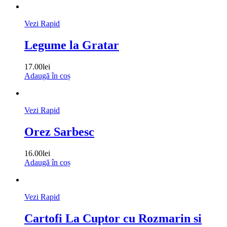
Vezi Rapid
Legume la Gratar
17.00
lei
Adaugă în coș
Vezi Rapid
Orez Sarbesc
16.00
lei
Adaugă în coș
Vezi Rapid
Cartofi La Cuptor cu Rozmarin si