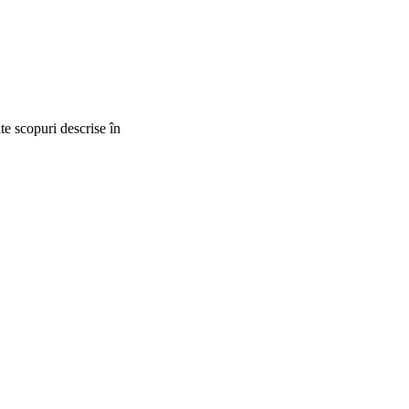
lte scopuri descrise în