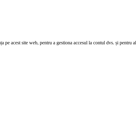
nța pe acest site web, pentru a gestiona accesul la contul dvs. și pentru a