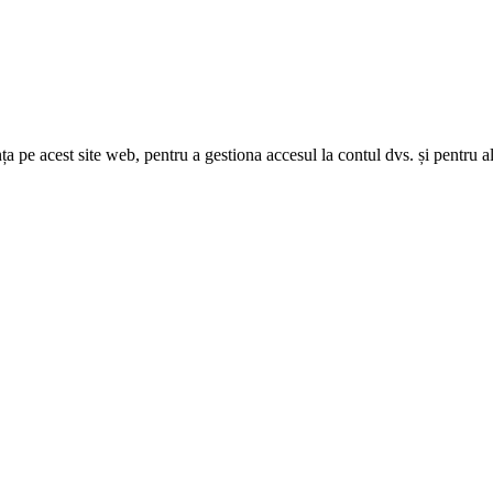
nța pe acest site web, pentru a gestiona accesul la contul dvs. și pentru a