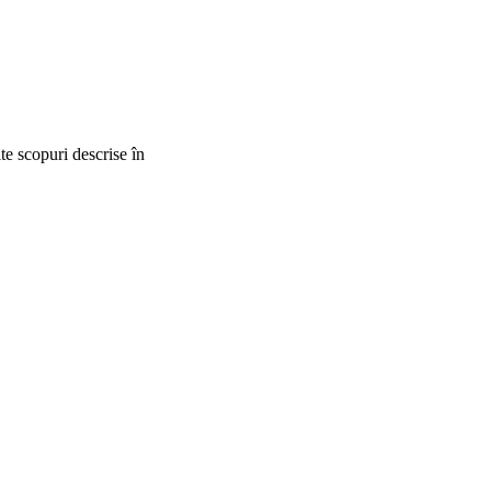
lte scopuri descrise în