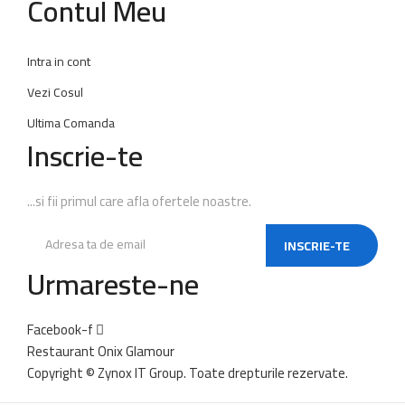
Contul Meu
Intra in cont
Vezi Cosul
Ultima Comanda
Inscrie-te
...si fii primul care afla ofertele noastre.
INSCRIE-TE
Urmareste-ne
Facebook-f
Restaurant Onix Glamour
Copyright ©
Zynox IT Group.
Toate drepturile rezervate.